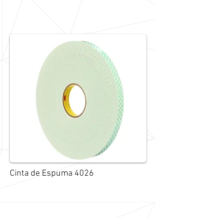
Cinta de Espuma 4026