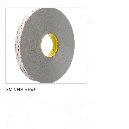
3M VHB RP45