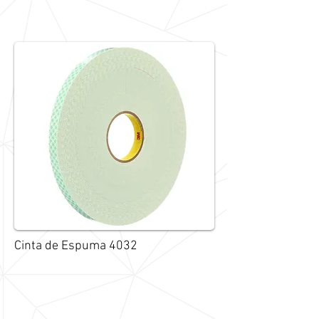
Cinta de Espuma 4032