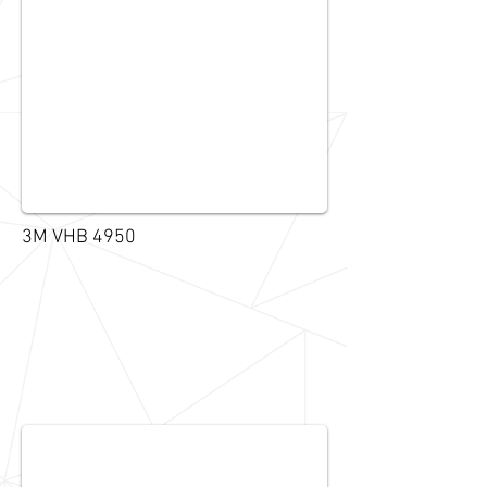
3M VHB 4950