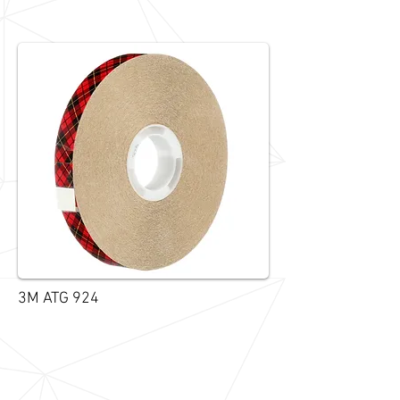
3M ATG 924