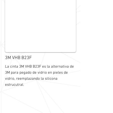
3M VHB B23F
La cinta 3M VHB B23F es la alternativa de
3M para pegado de vidrio en pieles de
vidrio, reemplazando la silicona
estrucutral.